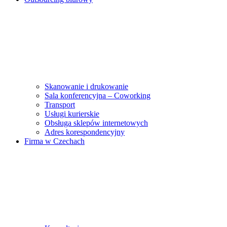
Skanowanie i drukowanie
Sala konferencyjna – Coworking
Transport
Usługi kurierskie
Obsługa sklepów internetowych
Adres korespondencyjny
Firma w Czechach